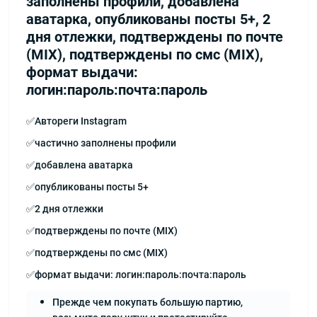
заполнены профили, добавлена
аватарка, опубликованы посты 5+, 2
дня отлежки, подтверждены по почте
(MIX), подтверждены по смс (MIX),
формат выдачи:
логин:пароль:почта:пароль
✅Автореги Instagram
✅частично заполнены профили
✅добавлена аватарка
✅опубликованы посты 5+
✅2 дня отлежки
✅подтверждены по почте (MIX)
✅подтверждены по смс (MIX)
✅формат выдачи: логин:пароль:почта:пароль
Прежде чем покупать большую партию,