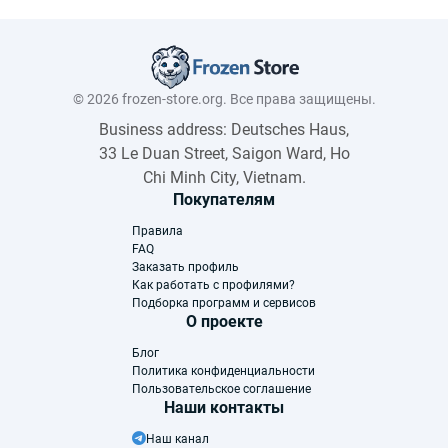
© 2026 frozen-store.org. Все права защищены.
Business address: Deutsches Haus,
33 Le Duan Street, Saigon Ward, Ho
Chi Minh City, Vietnam.
Покупателям
Правила
FAQ
Заказать профиль
Как работать с профилями?
Подборка программ и сервисов
О проекте
Блог
Политика конфиденциальности
Пользовательское соглашение
Наши контакты
Наш канал