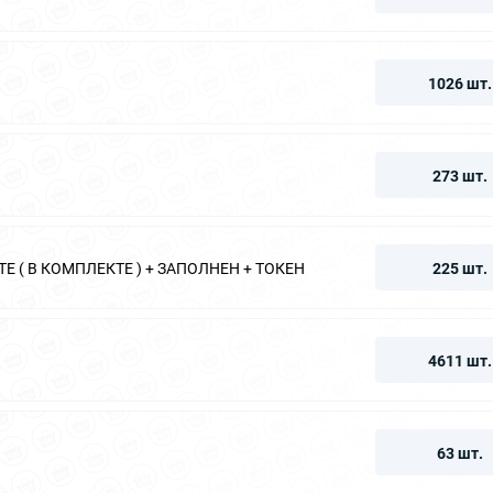
1026 шт.
273 шт.
Е ( В КОМПЛЕКТЕ ) + ЗАПОЛНЕН + ТОКЕН
225 шт.
4611 шт.
63 шт.