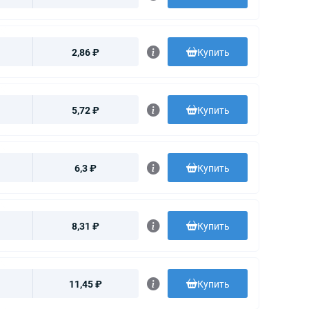
2,86 ₽
Купить
5,72 ₽
Купить
6,3 ₽
Купить
8,31 ₽
Купить
11,45 ₽
Купить