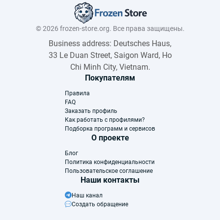
© 2026 frozen-store.org. Все права защищены.
Business address: Deutsches Haus,
33 Le Duan Street, Saigon Ward, Ho
Chi Minh City, Vietnam.
Покупателям
Правила
FAQ
Заказать профиль
Как работать с профилями?
Подборка программ и сервисов
О проекте
Блог
Политика конфиденциальности
Пользовательское соглашение
Наши контакты
Наш канал
Создать обращение