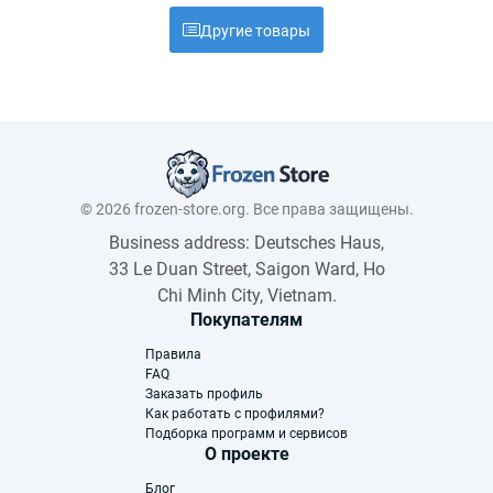
Другие товары
© 2026 frozen-store.org. Все права защищены.
Business address: Deutsches Haus,
33 Le Duan Street, Saigon Ward, Ho
Chi Minh City, Vietnam.
Покупателям
Правила
FAQ
Заказать профиль
Как работать с профилями?
Подборка программ и сервисов
О проекте
Блог