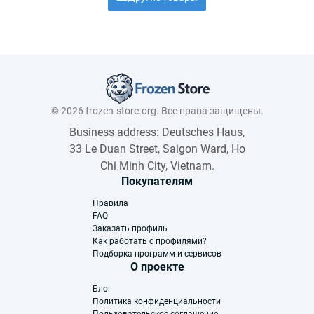
© 2026 frozen-store.org. Все права защищены.
Business address: Deutsches Haus,
33 Le Duan Street, Saigon Ward, Ho
Chi Minh City, Vietnam.
Покупателям
Правила
FAQ
Заказать профиль
Как работать с профилями?
Подборка программ и сервисов
О проекте
Блог
Политика конфиденциальности
Пользовательское соглашение