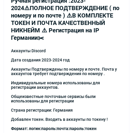
Ручная регистрация :2023-
2024⚠️ПОЛНОЕ ПОДТВЕРЖДЕНИЕ ( по
номеру и по почте ) ⚠️В КОМПЛЕКТЕ
ТОКЕН И ПОЧТА КАЧЕСТВЕННЫЙ
НИКНЕЙМ ⚠️ Регистрация на IP
Германии✂️
Аккаунты Discord
Дата создания 2023-2024 год
Аккаунты Подтверждены по номеру и почте. Почта у
аккаунтов требует подтверждения по номеру .
Индивидуальные номера использованы для
регистрации аккаунтов.
Общеизвестные почточвые сервисы были
использованы для регистрации
Страна регистрации: Германия
Добавлен токен. Входить в аккаунты по токену !
Формат: логин:пароль:почта:пароль:токен