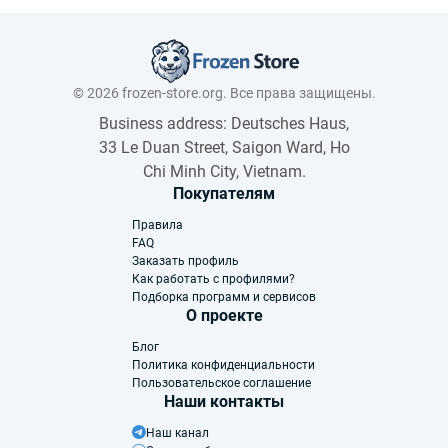
© 2026 frozen-store.org. Все права защищены.
Business address: Deutsches Haus,
33 Le Duan Street, Saigon Ward, Ho
Chi Minh City, Vietnam.
Покупателям
Правила
FAQ
Заказать профиль
Как работать с профилями?
Подборка программ и сервисов
О проекте
Блог
Политика конфиденциальности
Пользовательское соглашение
Наши контакты
Наш канал