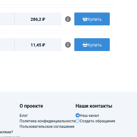
286,2 ₽
Купить
11,45 ₽
Купить
О проекте
Наши контакты
Блог
Наш канал
Политика конфиденциальности
Создать обращение
Пользовательское соглашение
филями?