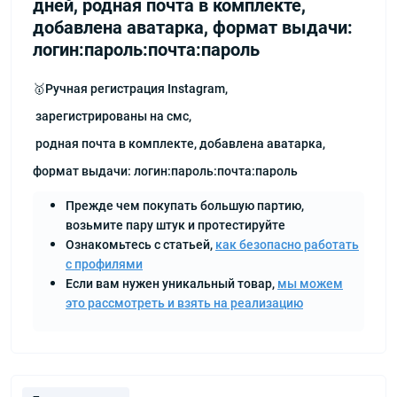
дней, родная почта в комплекте,
добавлена аватарка, формат выдачи:
логин:пароль:почта:пароль
🥇Ручная регистрация Instagram,
зарегистрированы на смс,
родная почта в комплекте, добавлена аватарка,
формат выдачи: логин:пароль:почта:пароль
Прежде чем покупать большую партию,
возьмите пару штук и протестируйте
Ознакомьтесь с статьей,
как безопасно работать
с профилями
Если вам нужен уникальный товар,
мы можем
это рассмотреть и взять на реализацию