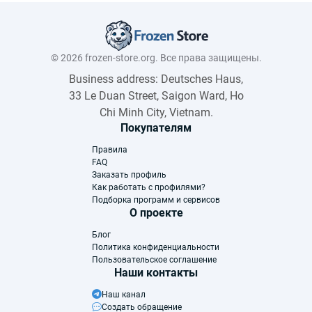
© 2026 frozen-store.org. Все права защищены.
Business address: Deutsches Haus,
33 Le Duan Street, Saigon Ward, Ho
Chi Minh City, Vietnam.
Покупателям
Правила
FAQ
Заказать профиль
Как работать с профилями?
Подборка программ и сервисов
О проекте
Блог
Политика конфиденциальности
Пользовательское соглашение
Наши контакты
Наш канал
Создать обращение