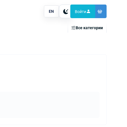
EN
Войти
Тема
Все категории