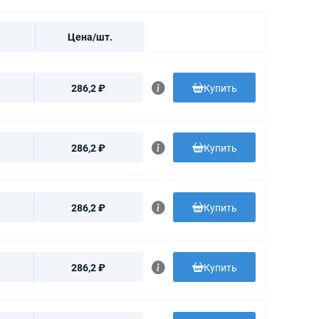
Цена/шт.
286,2 ₽
Купить
286,2 ₽
Купить
286,2 ₽
Купить
286,2 ₽
Купить