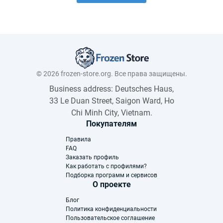
© 2026 frozen-store.org. Все права защищены.
Business address: Deutsches Haus,
33 Le Duan Street, Saigon Ward, Ho
Chi Minh City, Vietnam.
Покупателям
Правила
FAQ
Заказать профиль
Как работать с профилями?
Подборка программ и сервисов
О проекте
Блог
Политика конфиденциальности
Пользовательское соглашение