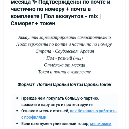
месяца ✨ Подтверждены по почте и
частично по номеру + почта в
комплекте | Пол аккаунтов - mix |
Саморег + токен
Аккаунты зарегистрированы самостоятельно
Подтверждены по почте и частично по номеру
Страна - Саудовская Аравия
Пол - разный (mix)
Отлёжка от месяца
Токен и почта в комплекте
Формат Логин:Пароль:Почта:Пароль:Токен
Прежде чем покупать большую партию,
возьмите пару штук и протестируйте
Ознакомьтесь с статьей,
как безопасно работать
с профилями
Если вам нужен уникальный товар,
мы можем