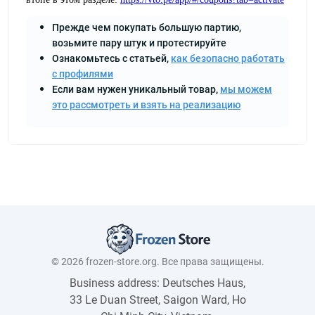
Прежде чем покупать большую партию,
возьмите пару штук и протестируйте
Ознакомьтесь с статьей,
как безопасно работать
с профилями
Если вам нужен уникальный товар,
мы можем
это рассмотреть и взять на реализацию
© 2026 frozen-store.org. Все права защищены.
Business address: Deutsches Haus,
33 Le Duan Street, Saigon Ward, Ho