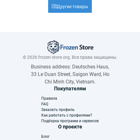
Другие товары
© 2026 frozen-store.org. Все права защищены.
Business address: Deutsches Haus,
33 Le Duan Street, Saigon Ward, Ho
Chi Minh City, Vietnam.
Покупателям
Правила
FAQ
Заказать профиль
Как работать с профилями?
Подборка программ и сервисов
О проекте
Блог