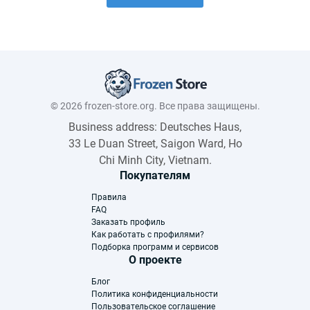
© 2026 frozen-store.org. Все права защищены.
Business address: Deutsches Haus,
33 Le Duan Street, Saigon Ward, Ho
Chi Minh City, Vietnam.
Покупателям
Правила
FAQ
Заказать профиль
Как работать с профилями?
Подборка программ и сервисов
О проекте
Блог
Политика конфиденциальности
Пользовательское соглашение