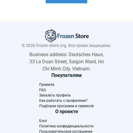
© 2026 frozen-store.org. Все права защищены.
Business address: Deutsches Haus,
33 Le Duan Street, Saigon Ward, Ho
Chi Minh City, Vietnam.
Покупателям
Правила
FAQ
Заказать профиль
Как работать с профилями?
Подборка программ и сервисов
О проекте
Блог
Политика конфиденциальности
Пользовательское соглашение