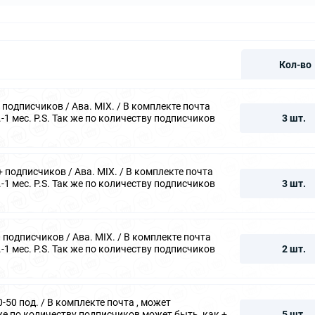
Кол-во
подписчиков / Ава. MIX. / В комплекте почта
1 мес. P.S. Так же по количеству подписчиков
3 шт.
 подписчиков / Ава. MIX. / В комплекте почта
1 мес. P.S. Так же по количеству подписчиков
3 шт.
подписчиков / Ава. MIX. / В комплекте почта
1 мес. P.S. Так же по количеству подписчиков
2 шт.
50 под. / В комплекте почта , может
 же по количеству подписчиков может быть ,как +
5 шт.