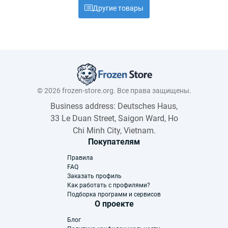
Другие товары
© 2026 frozen-store.org. Все права защищены.
Business address: Deutsches Haus,
33 Le Duan Street, Saigon Ward, Ho
Chi Minh City, Vietnam.
Покупателям
Правила
FAQ
Заказать профиль
Как работать с профилями?
Подборка программ и сервисов
О проекте
Блог