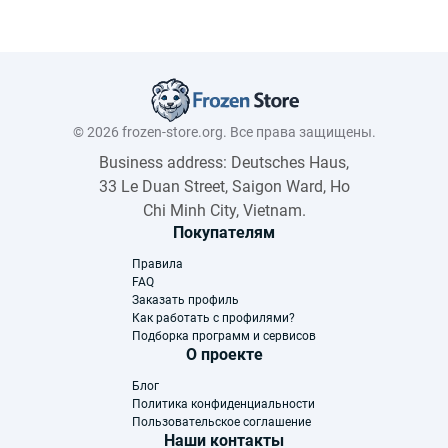
© 2026 frozen-store.org. Все права защищены.
Business address: Deutsches Haus,
33 Le Duan Street, Saigon Ward, Ho
Chi Minh City, Vietnam.
Покупателям
Правила
FAQ
Заказать профиль
Как работать с профилями?
Подборка программ и сервисов
О проекте
Блог
Политика конфиденциальности
Пользовательское соглашение
Наши контакты