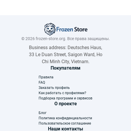
© 2026 frozen-store.org. Все права защищены.
Business address: Deutsches Haus,
33 Le Duan Street, Saigon Ward, Ho
Chi Minh City, Vietnam.
Покупателям
Правила
FAQ
Заказать профиль
Как работать с профилями?
Подборка программ и сервисов
О проекте
Блог
Политика конфиденциальности
Пользовательское соглашение
Наши контакты