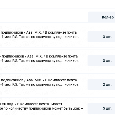
Кол-во
подписчиков / Ава. MIX. / В комплекте почта
1 мес. P.S. Так же по количеству подписчиков
3 шт.
 подписчиков / Ава. MIX. / В комплекте почта
1 мес. P.S. Так же по количеству подписчиков
3 шт.
подписчиков / Ава. MIX. / В комплекте почта
1 мес. P.S. Так же по количеству подписчиков
2 шт.
50 под. / В комплекте почта , может
 же по количеству подписчиков может быть ,как +
5 шт.