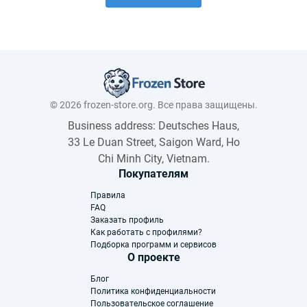
© 2026 frozen-store.org. Все права защищены.
Business address: Deutsches Haus,
33 Le Duan Street, Saigon Ward, Ho
Chi Minh City, Vietnam.
Покупателям
Правила
FAQ
Заказать профиль
Как работать с профилями?
Подборка программ и сервисов
О проекте
Блог
Политика конфиденциальности
Пользовательское соглашение