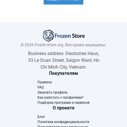
© 2026 frozen-store.org. Все права защищены.
Business address: Deutsches Haus,
33 Le Duan Street, Saigon Ward, Ho
Chi Minh City, Vietnam.
Покупателям
Правила
FAQ
Заказать профиль
Как работать с профилями?
Подборка программ и сервисов
О проекте
Блог
Политика конфиденциальности
Пользовательское соглашение