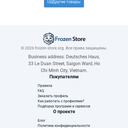
Другие товары
© 2026 frozen-store.org. Все права защищены.
Business address: Deutsches Haus,
33 Le Duan Street, Saigon Ward, Ho
Chi Minh City, Vietnam.
Покупателям
Правила
FAQ
Заказать профиль
Как работать с профилями?
Подборка программ и сервисов
О проекте
Блог
Политика конфиденциальности