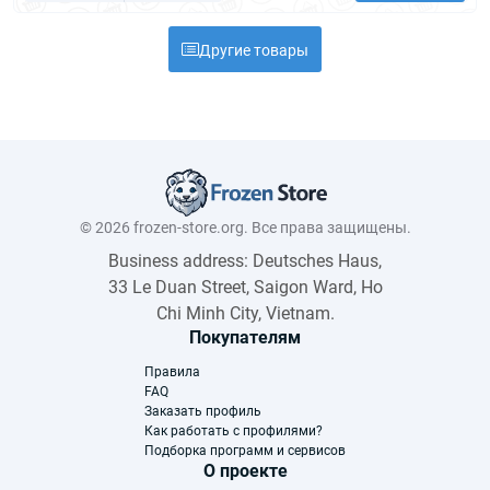
Другие товары
© 2026 frozen-store.org. Все права защищены.
Business address: Deutsches Haus,
33 Le Duan Street, Saigon Ward, Ho
Chi Minh City, Vietnam.
Покупателям
Правила
FAQ
Заказать профиль
Как работать с профилями?
Подборка программ и сервисов
О проекте