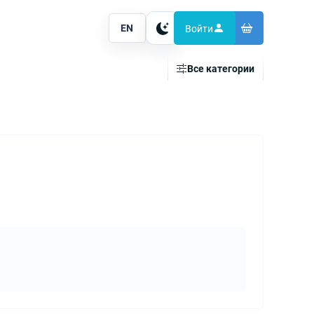
EN
Войти
Тема
Все категории