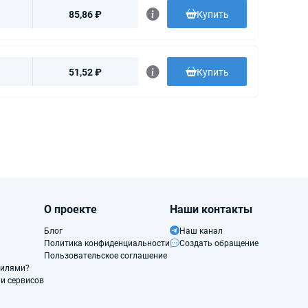
85,86 ₽
Купить
51,52 ₽
Купить
О проекте
Наши контакты
Блог
Наш канал
Политика конфиденциальности
Создать обращение
Пользовательское соглашение
филями?
и сервисов