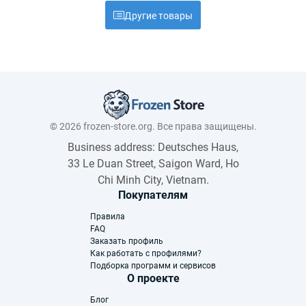
Другие товары
© 2026 frozen-store.org. Все права защищены.
Business address: Deutsches Haus,
33 Le Duan Street, Saigon Ward, Ho
Chi Minh City, Vietnam.
Покупателям
Правила
FAQ
Заказать профиль
Как работать с профилями?
Подборка программ и сервисов
О проекте
Блог