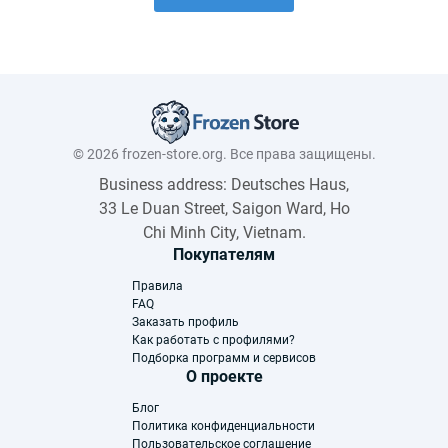
© 2026 frozen-store.org. Все права защищены.
Business address: Deutsches Haus,
33 Le Duan Street, Saigon Ward, Ho
Chi Minh City, Vietnam.
Покупателям
Правила
FAQ
Заказать профиль
Как работать с профилями?
Подборка программ и сервисов
О проекте
Блог
Политика конфиденциальности
Пользовательское соглашение