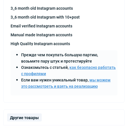
3_6 month old Instagram accounts
3_6 month old Instagram with 10+post
Email verified Instagram accounts
Manual made Instagram accounts
High Quality Instagram accounts
Прежде чем покупать большую партию,
возьмите пару штук и протестируйте
Ознакомьтесь с статьей,
как безопасно работать
с профилями
Если вам нужен уникальный товар,
мы можем
это рассмотреть и взять на реализацию
Другие товары