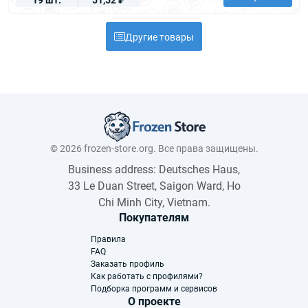
Другие товары
© 2026 frozen-store.org. Все права защищены.
Business address: Deutsches Haus,
33 Le Duan Street, Saigon Ward, Ho
Chi Minh City, Vietnam.
Покупателям
Правила
FAQ
Заказать профиль
Как работать с профилями?
Подборка программ и сервисов
О проекте