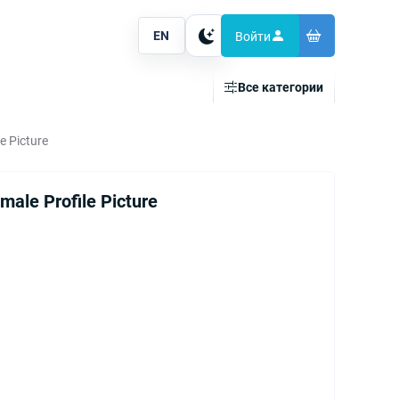
EN
Войти
Тема
Все категории
e Picture
male Profile Picture