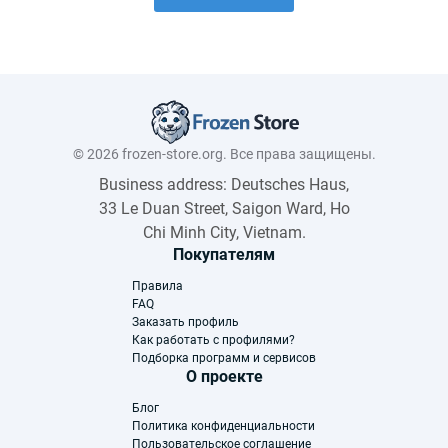
© 2026 frozen-store.org. Все права защищены.
Business address: Deutsches Haus,
33 Le Duan Street, Saigon Ward, Ho
Chi Minh City, Vietnam.
Покупателям
Правила
FAQ
Заказать профиль
Как работать с профилями?
Подборка программ и сервисов
О проекте
Блог
Политика конфиденциальности
Пользовательское соглашение