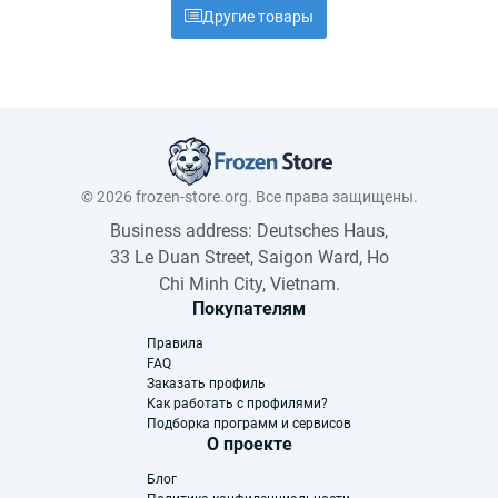
Другие товары
© 2026 frozen-store.org. Все права защищены.
Business address: Deutsches Haus,
33 Le Duan Street, Saigon Ward, Ho
Chi Minh City, Vietnam.
Покупателям
Правила
FAQ
Заказать профиль
Как работать с профилями?
Подборка программ и сервисов
О проекте
Блог