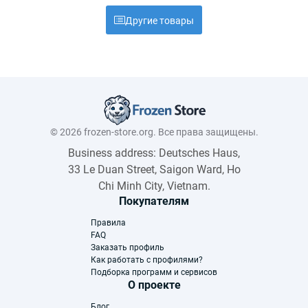
Другие товары
© 2026 frozen-store.org. Все права защищены.
Business address: Deutsches Haus,
33 Le Duan Street, Saigon Ward, Ho
Chi Minh City, Vietnam.
Покупателям
Правила
FAQ
Заказать профиль
Как работать с профилями?
Подборка программ и сервисов
О проекте
Блог