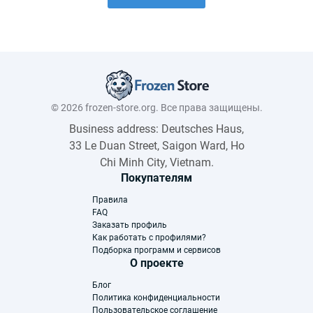
© 2026 frozen-store.org. Все права защищены.
Business address: Deutsches Haus,
33 Le Duan Street, Saigon Ward, Ho
Chi Minh City, Vietnam.
Покупателям
Правила
FAQ
Заказать профиль
Как работать с профилями?
Подборка программ и сервисов
О проекте
Блог
Политика конфиденциальности
Пользовательское соглашение