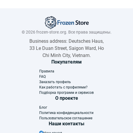
© 2026 frozen-store.org. Все права защищены.
Business address: Deutsches Haus,
33 Le Duan Street, Saigon Ward, Ho
Chi Minh City, Vietnam.
Покупателям
Правила
FAQ
Заказать профиль
Как работать с профилями?
Подборка программ и сервисов
О проекте
Блог
Политика конфиденциальности
Пользовательское соглашение
Наши контакты
Наш канал