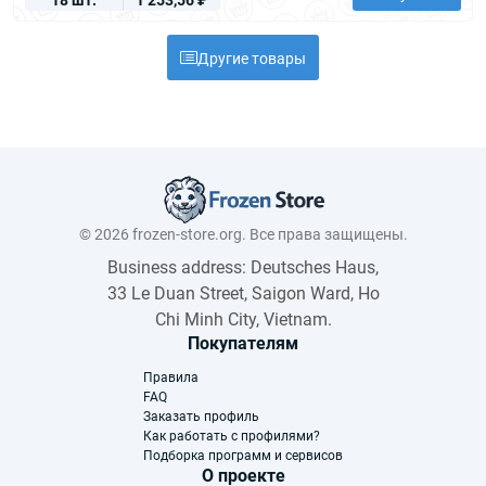
Другие товары
© 2026 frozen-store.org. Все права защищены.
Business address: Deutsches Haus,
33 Le Duan Street, Saigon Ward, Ho
Chi Minh City, Vietnam.
Покупателям
Правила
FAQ
Заказать профиль
Как работать с профилями?
Подборка программ и сервисов
О проекте