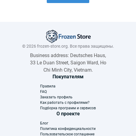
© 2026 frozen-store.org. Все права защищены.
Business address: Deutsches Haus,
33 Le Duan Street, Saigon Ward, Ho
Chi Minh City, Vietnam.
Покупателям
Правила
FAQ
Заказать профиль
Как работать с профилями?
Подборка программ и сервисов
О проекте
Блог
Политика конфиденциальности
Пользовательское соглашение