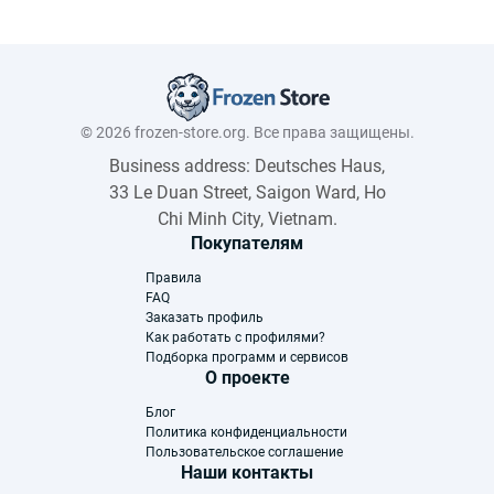
© 2026 frozen-store.org. Все права защищены.
Business address: Deutsches Haus,
33 Le Duan Street, Saigon Ward, Ho
Chi Minh City, Vietnam.
Покупателям
Правила
FAQ
Заказать профиль
Как работать с профилями?
Подборка программ и сервисов
О проекте
Блог
Политика конфиденциальности
Пользовательское соглашение
Наши контакты