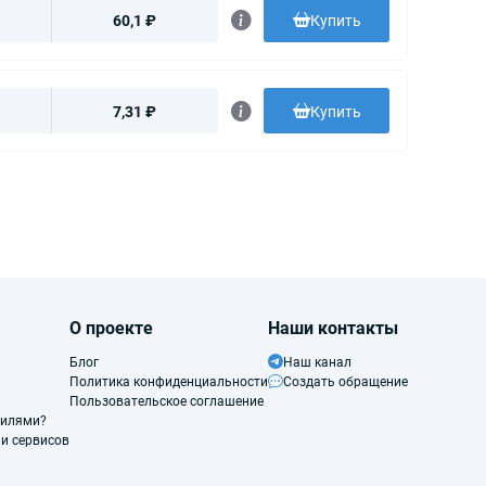
60,1 ₽
Купить
7,31 ₽
Купить
О проекте
Наши контакты
Блог
Наш канал
Политика конфиденциальности
Создать обращение
Пользовательское соглашение
филями?
и сервисов