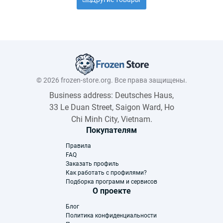
© 2026 frozen-store.org. Все права защищены.
Business address: Deutsches Haus,
33 Le Duan Street, Saigon Ward, Ho
Chi Minh City, Vietnam.
Покупателям
Правила
FAQ
Заказать профиль
Как работать с профилями?
Подборка программ и сервисов
О проекте
Блог
Политика конфиденциальности