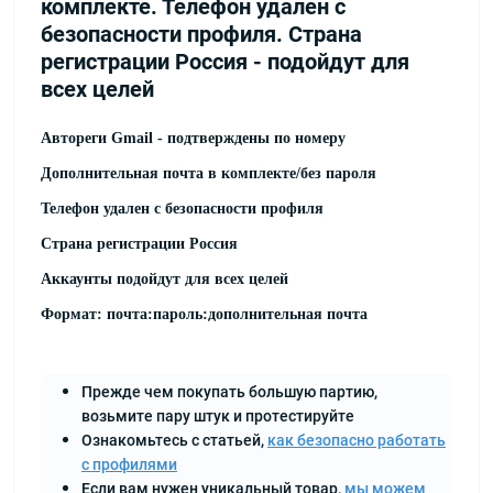
комплекте. Телефон удален с
безопасности профиля. Страна
регистрации Россия - подойдут для
всех целей
Автореги Gmail - подтверждены по номеру
Дополнительная почта в комплекте/без пароля
Телефон удален с безопасности профиля
Страна регистрации Россия
Аккаунты подойдут для всех целей
Формат: почта:пароль:дополнительная почта
Прежде чем покупать большую партию,
возьмите пару штук и протестируйте
Ознакомьтесь с статьей,
как безопасно работать
с профилями
Если вам нужен уникальный товар,
мы можем