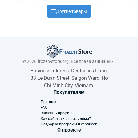
Другие товары
© 2026 frozen-store.org. Все права защищены.
Business address: Deutsches Haus,
33 Le Duan Street, Saigon Ward, Ho
Chi Minh City, Vietnam.
Покупателям
Правила
FAQ
Заказать профиль
Как работать с профилями?
Подборка программ и сервисов
О проекте