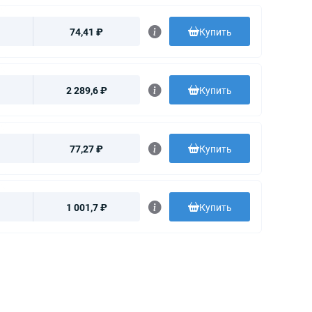
74,41 ₽
Купить
2 289,6 ₽
Купить
77,27 ₽
Купить
1 001,7 ₽
Купить