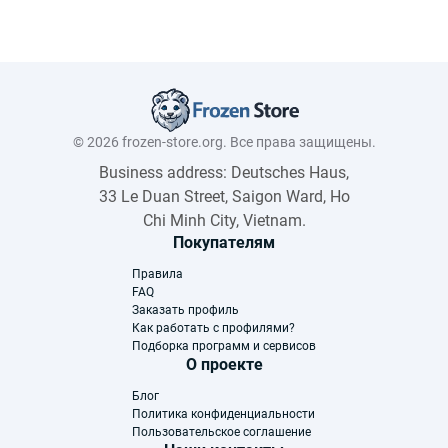
© 2026 frozen-store.org. Все права защищены.
Business address: Deutsches Haus,
33 Le Duan Street, Saigon Ward, Ho
Chi Minh City, Vietnam.
Покупателям
Правила
FAQ
Заказать профиль
Как работать с профилями?
Подборка программ и сервисов
О проекте
Блог
Политика конфиденциальности
Пользовательское соглашение