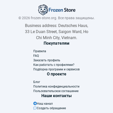
© 2026 frozen-store.org. Все права защищены.
Business address: Deutsches Haus,
33 Le Duan Street, Saigon Ward, Ho
Chi Minh City, Vietnam.
Покупателям
Правила
FAQ
Заказать профиль
Как работать с профилями?
Подборка программ и сервисов
О проекте
Блог
Политика конфиденциальности
Пользовательское соглашение
Наши контакты
Наш канал
Создать обращение