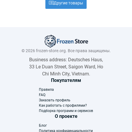
Другие товары
© 2026 frozen-store.org. Все права защищены.
Business address: Deutsches Haus,
33 Le Duan Street, Saigon Ward, Ho
Chi Minh City, Vietnam.
Покупателям
Правила
FAQ
Заказать профиль
Как работать с профилями?
Подборка программ и сервисов
О проекте
Блог
Политика конфиденциальности