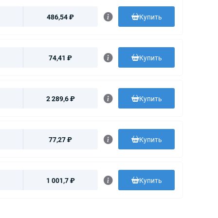
486,54 ₽
Купить
74,41 ₽
Купить
2 289,6 ₽
Купить
77,27 ₽
Купить
1 001,7 ₽
Купить