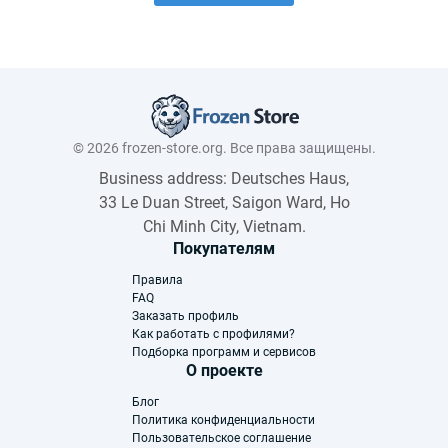
© 2026 frozen-store.org. Все права защищены.
Business address: Deutsches Haus,
33 Le Duan Street, Saigon Ward, Ho
Chi Minh City, Vietnam.
Покупателям
Правила
FAQ
Заказать профиль
Как работать с профилями?
Подборка программ и сервисов
О проекте
Блог
Политика конфиденциальности
Пользовательское соглашение